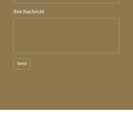
Ihre Nachricht