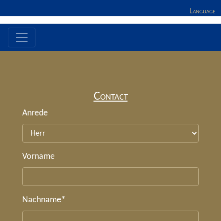
Language
Contact
Anrede
Vorname
Nachname
*