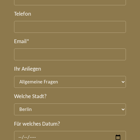
Telefon
Email
*
Ihr Anliegen
Welche Stadt?
Für welches Datum?